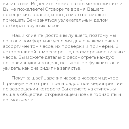
визит к нам. Выделите время на это мероприятие, и
Вы не пожалеете! Оговорите время Вашего
посещения заранее, и тогда никто не сможет
помешать Вам заняться увлекательным делом
подбора наручных часов.
Наши клиенты достойны лучшего, поэтому мы
создали комфортные условия для ознакомления с
ассортиментом часов, их проверки и примерки. В
неторопливой атмосфере, под размеренное тиканье
часов, Вы можете детально рассмотреть каждую
понравившуюся модель, испытать ее функционал и
увидеть, как она сидит на запястье.
Покупка швейцарских часов в часовом центре
Премиум – это приятное и радостное мероприятие,
по завершении которого Вы станете на ступеньку
выше в обществе, открывающем новые горизонты и
возможности.