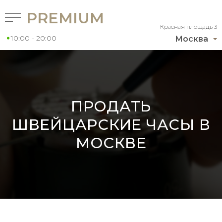
PREMIUM
Красная площадь 3
10:00 - 20:00
Москва
ПРОДАТЬ
ШВЕЙЦАРСКИЕ ЧАСЫ В
МОСКВЕ