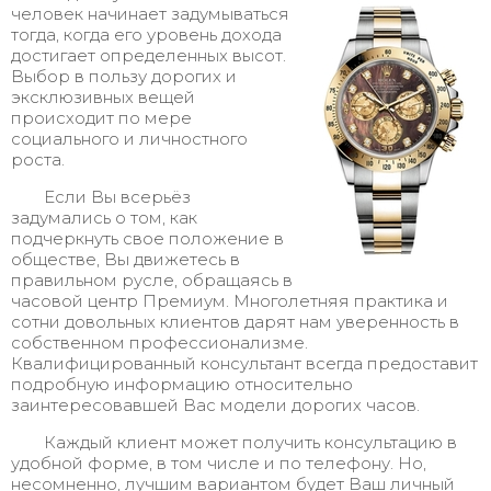
человек начинает задумываться
тогда, когда его уровень дохода
достигает определенных высот.
Выбор в пользу дорогих и
эксклюзивных вещей
происходит по мере
социального и личностного
роста.
Если Вы всерьёз
задумались о том, как
подчеркнуть свое положение в
обществе, Вы движетесь в
правильном русле, обращаясь в
часовой центр Премиум. Многолетняя практика и
сотни довольных клиентов дарят нам уверенность в
собственном профессионализме.
Квалифицированный консультант всегда предоставит
подробную информацию относительно
заинтересовавшей Вас модели дорогих часов.
Каждый клиент может получить консультацию в
удобной форме, в том числе и по телефону. Но,
несомненно, лучшим вариантом будет Ваш личный