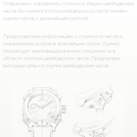
Оперативно определить стоимость Ваших швейцарских
часов Вы можете воспользовавшись услугой онлайн-
оценки часов с дальнейшей скупкой.
Предоставляем информацию о стоимости часов и
оказываемых услугах в кратчайшие сроки. Оценку
производят квалифицированные специалисты в
области элитных швейцарских часов. Предлагаем
выгодные цены по скупке швейцарских часов.