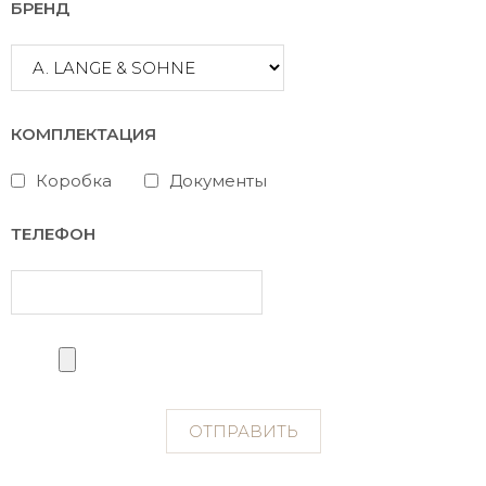
БРЕНД
КОМПЛЕКТАЦИЯ
Коробка
Документы
ТЕЛЕФОН
ОТПРАВИТЬ