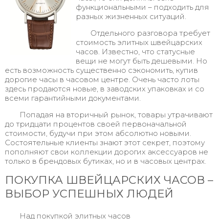
функциональными – подходить для
разных жизненных ситуаций.
Отдельного разговора требует
стоимость элитных швейцарских
часов. Известно, что статусные
вещи не могут быть дешевыми. Но
есть возможность существенно сэкономить, купив
дорогие часы в часовом центре. Очень часто лоты
здесь продаются новые, в заводских упаковках и со
всеми гарантийными документами.
Попадая на вторичный рынок, товары утрачивают
до тридцати процентов своей первоначальной
стоимости, будучи при этом абсолютно новыми.
Состоятельные клиенты знают этот секрет, поэтому
пополняют свои коллекции дорогих аксессуаров не
только в брендовых бутиках, но и в часовых центрах.
ПОКУПКА ШВЕЙЦАРСКИХ ЧАСОВ –
ВЫБОР УСПЕШНЫХ ЛЮДЕЙ
Над покупкой элитных часов