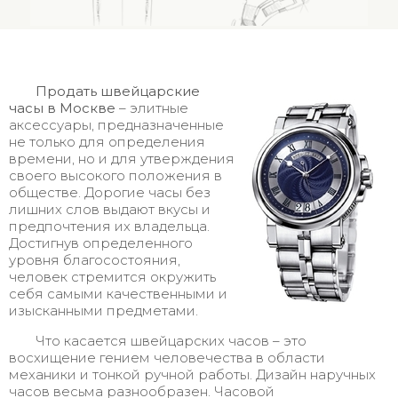
Продать швейцарские
часы в Москве
– элитные
аксессуары, предназначенные
не только для определения
времени, но и для утверждения
своего высокого положения в
обществе. Дорогие часы без
лишних слов выдают вкусы и
предпочтения их владельца.
Достигнув определенного
уровня благосостояния,
человек стремится окружить
себя самыми качественными и
изысканными предметами.
Что касается швейцарских часов – это
восхищение гением человечества в области
механики и тонкой ручной работы. Дизайн наручных
часов весьма разнообразен. Часовой